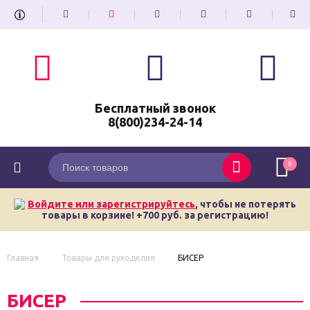
Бесплатный звонок
8(800)234-24-14
0
Войдите или зарегистрируйтесь
, чтобы не потерять
товары в корзине! +700 руб. за регистрацию!
Главная
Товары для рукоделия
БИСЕР
БИСЕР