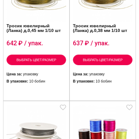
Тросик ювелирный
Тросик ювелирный
(Ланка) д.0,45 мм 1/10 шт
(Ланка) д.0,38 мм 1/10 шт
642
₽ / упак.
637
₽ / упак.
ВЫБРАТЬ ЦВЕТ/РАЗМЕР
ВЫБРАТЬ ЦВЕТ/РАЗМЕР
Цена за:
упаковку
Цена за:
упаковку
В упаковке:
10 бобин
В упаковке:
10 бобин