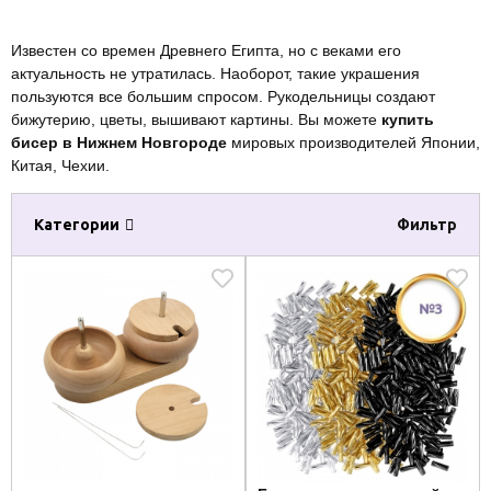
Известен со времен Древнего Египта, но с веками его
актуальность не утратилась. Наоборот, такие украшения
пользуются все большим спросом. Рукодельницы создают
бижутерию, цветы, вышивают картины. Вы можете
купить
бисер в Нижнем Новгороде
мировых производителей Японии,
Китая, Чехии.
Категории
Фильтр