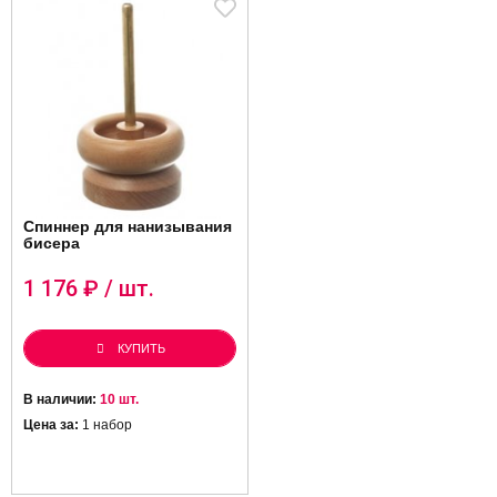
Спиннер для нанизывания
бисера
1 176
₽ / шт.
КУПИТЬ
В наличии:
10 шт.
Цена за:
1 набор