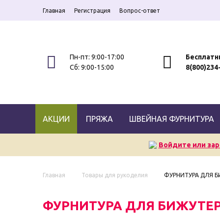
Главная
Регистрация
Вопрос-ответ
Пн-пт: 9:00-17:00
Бесплатн
Сб: 9:00-15:00
8(800)234
АКЦИИ
ПРЯЖА
ШВЕЙНАЯ ФУРНИТУРА
Войдите или зар
Главная
Товары для рукоделия
ФУРНИТУРА ДЛЯ 
ФУРНИТУРА ДЛЯ БИЖУТЕ