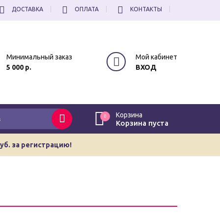
ДОСТАВКА
ОПЛАТА
КОНТАКТЫ
Минимальный заказ
Мой кабинет
5 000 р.
ВХОД
Корзина
0
Корзина пуста
руб. за регистрацию!