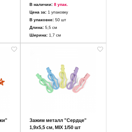
В наличии:
8 упак.
Цена за:
1 упаковку
В упаковке:
50 шт
Длина:
5,5 см
Ширина:
1,7 см
ки"
Зажим металл "Сердце"
1,9х5,5 см, MIX 1/50 шт