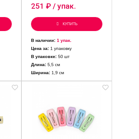
251
₽ / упак.
КУПИТЬ
В наличии:
1 упак.
Цена за:
1 упаковку
В упаковке:
50 шт
Длина:
5,5 см
Ширина:
1,9 см