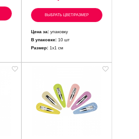
ВЫБРАТЬ ЦВЕТ/РАЗМЕР
Цена за:
упаковку
В упаковке:
10 шт
Размер:
1х1 см