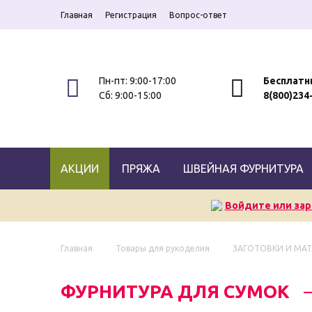
Главная
Регистрация
Вопрос-ответ
Пн-пт: 9:00-17:00
Бесплатн
Сб: 9:00-15:00
8(800)234
АКЦИИ
ПРЯЖА
ШВЕЙНАЯ ФУРНИТУРА
Войдите или зар
Главная
Товары для рукоделия
ЗАГОТОВКИ И МА
ФУРНИТУРА ДЛЯ СУМОК