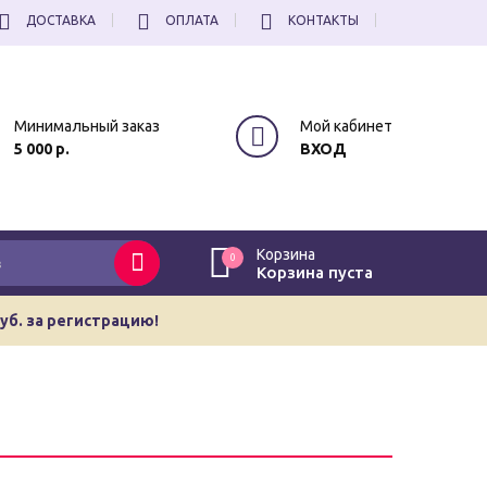
ДОСТАВКА
ОПЛАТА
КОНТАКТЫ
Минимальный заказ
Мой кабинет
5 000 р.
ВХОД
Корзина
0
Корзина пуста
руб. за регистрацию!