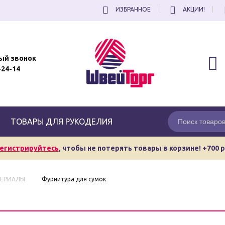
ИЗБРАННОЕ
АКЦИИ!
ый звонок
-24-14
ТОВАРЫ ДЛЯ РУКОДЕЛИЯ
егистрируйтесь
, чтобы не потерять товары в корзине! +700 
ТЕРИАЛЫ
Фурнитура для сумок