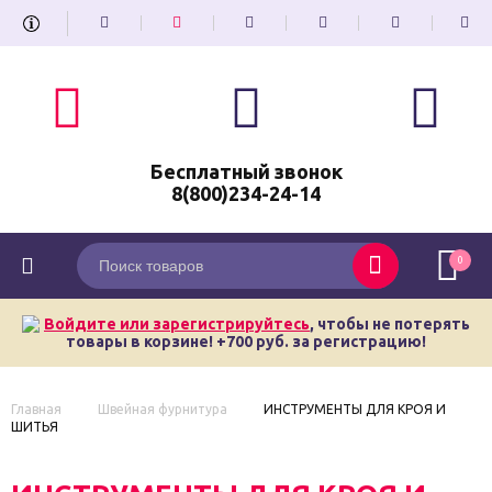
Бесплатный звонок
8(800)234-24-14
0
Войдите или зарегистрируйтесь
, чтобы не потерять
товары в корзине! +700 руб. за регистрацию!
Главная
Швейная фурнитура
ИНСТРУМЕНТЫ ДЛЯ КРОЯ И
ШИТЬЯ