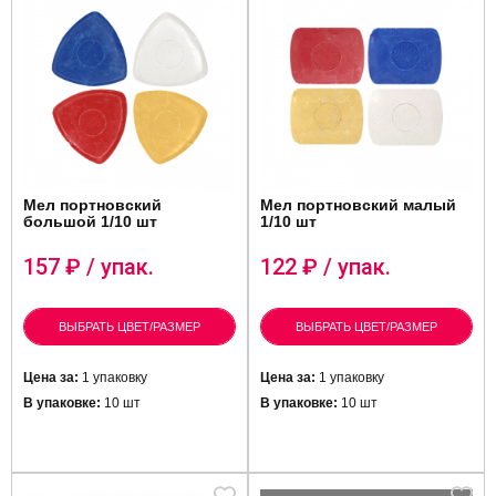
Мел портновский
Мел портновский малый
большой 1/10 шт
1/10 шт
157
₽ / упак.
122
₽ / упак.
ВЫБРАТЬ ЦВЕТ/РАЗМЕР
ВЫБРАТЬ ЦВЕТ/РАЗМЕР
Цена за:
1 упаковку
Цена за:
1 упаковку
В упаковке:
10 шт
В упаковке:
10 шт