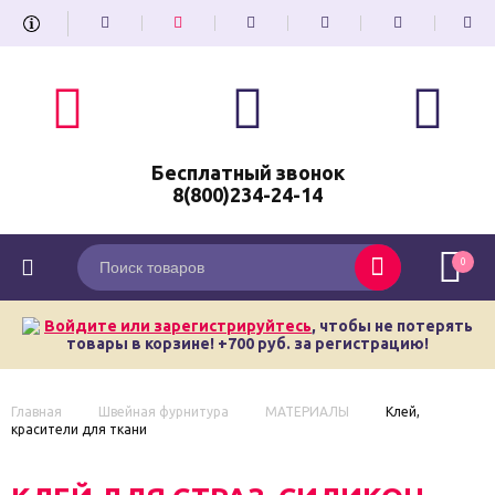
Бесплатный звонок
8(800)234-24-14
0
Войдите или зарегистрируйтесь
, чтобы не потерять
товары в корзине! +700 руб. за регистрацию!
Главная
Швейная фурнитура
МАТЕРИАЛЫ
Клей,
красители для ткани