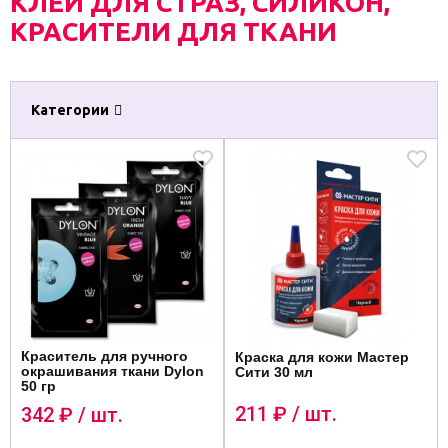
КЛЕЙ ДЛЯ СТРАЗ, СИЛИКОН,
КРАСИТЕЛИ ДЛЯ ТКАНИ
Категории
Краситель для ручного
Краска для кожи Мастер
окрашивания ткани Dylon
Сити 30 мл
50 гр
211
₽ / шт.
342
₽ / шт.