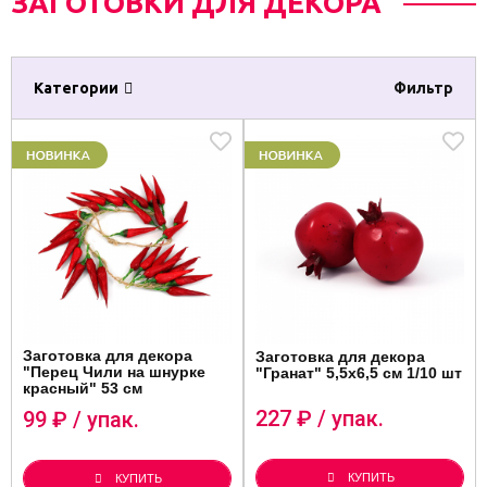
ЗАГОТОВКИ ДЛЯ ДЕКОРА
Категории
Фильтр
Заготовка для декора
Заготовка для декора
"Перец Чили на шнурке
"Гранат" 5,5х6,5 см 1/10 шт
красный" 53 см
227
₽ / упак.
99
₽ / упак.
КУПИТЬ
КУПИТЬ