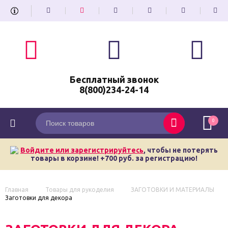
Бесплатный звонок
8(800)234-24-14
0
Войдите или зарегистрируйтесь
, чтобы не потерять
товары в корзине! +700 руб. за регистрацию!
Главная
Товары для рукоделия
ЗАГОТОВКИ И МАТЕРИАЛЫ
Заготовки для декора