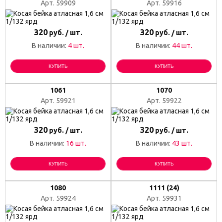
Арт. 59909
Арт. 59916
320
320
руб. / шт.
руб. / шт.
В наличии:
4 шт.
В наличии:
44 шт.
КУПИТЬ
КУПИТЬ
1061
1070
Арт. 59921
Арт. 59922
320
320
руб. / шт.
руб. / шт.
В наличии:
16 шт.
В наличии:
43 шт.
КУПИТЬ
КУПИТЬ
1080
1111 (24)
Арт. 59924
Арт. 59931