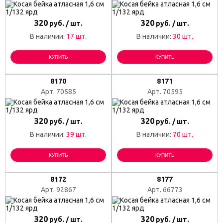
320
320
руб. / шт.
руб. / шт.
В наличии:
17 шт.
В наличии:
30 шт.
КУПИТЬ
КУПИТЬ
8170
8171
Арт. 70585
Арт. 70595
320
320
руб. / шт.
руб. / шт.
В наличии:
39 шт.
В наличии:
70 шт.
КУПИТЬ
КУПИТЬ
8172
8177
Арт. 92867
Арт. 66773
320
320
руб. / шт.
руб. / шт.