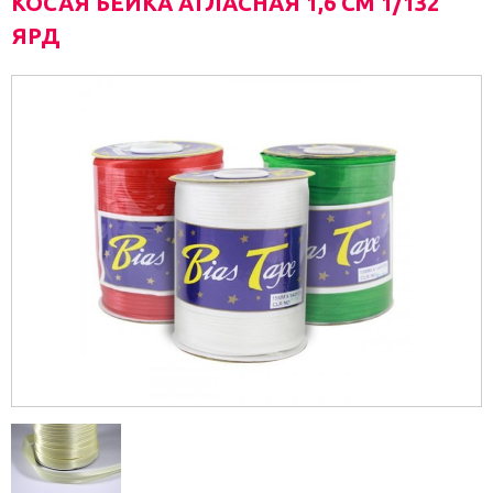
КОСАЯ БЕЙКА АТЛАСНАЯ 1,6 СМ 1/132
ЯРД