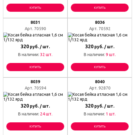
КУПИТЬ
КУПИТЬ
8031
8036
Арт. 70590
Арт. 70592
320
320
руб. / шт.
руб. / шт.
В наличии:
32 шт.
В наличии:
9 шт.
КУПИТЬ
КУПИТЬ
8039
8040
Арт. 70594
Арт. 92870
320
320
руб. / шт.
руб. / шт.
В наличии:
24 шт.
В наличии:
1 шт.
КУПИТЬ
КУПИТЬ