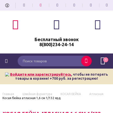
Бесплатный звонок
8(800)234-24-14
0
Войдите или зарегистрируйтесь
, чтобы не потерять
товары в корзине! +700 руб. за регистрацию!
Главная
Швейная фурнитура
КОСАЯ БЕЙКА
Атласная
Косая бейка атласная 1,6 см 1/132 ярд