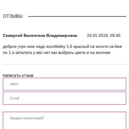
ОТЗЫВЫ
Семергей Валентина Владимировна
24.01.2019, 09:40
доброе утро мне надо кособейку 1,6 красный св золото св беж
по 1 а киталога у вас нет как выбрать цвета и на молнии
Написать отзыв