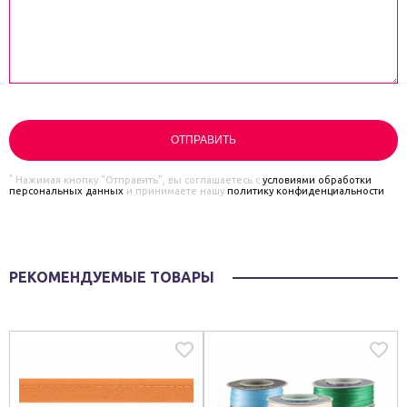
*
Нажимая кнопку "Отправить", вы соглашаетесь с
условиями обработки
персональных данных
и принимаете нашу
политику конфиденциальности
РЕКОМЕНДУЕМЫЕ ТОВАРЫ