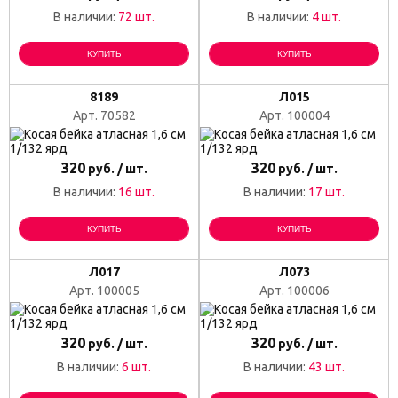
В наличии:
72 шт.
В наличии:
4 шт.
КУПИТЬ
КУПИТЬ
8189
Л015
Арт. 70582
Арт. 100004
320
320
руб. / шт.
руб. / шт.
В наличии:
16 шт.
В наличии:
17 шт.
КУПИТЬ
КУПИТЬ
Л017
Л073
Арт. 100005
Арт. 100006
320
320
руб. / шт.
руб. / шт.
В наличии:
6 шт.
В наличии:
43 шт.