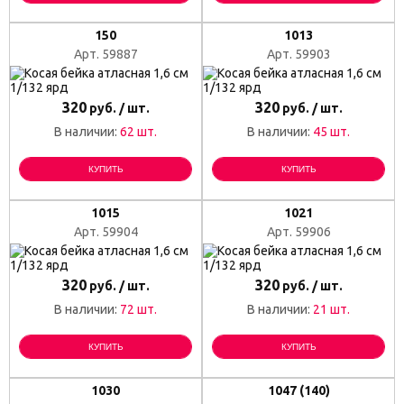
150
1013
Арт. 59887
Арт. 59903
320
320
руб. / шт.
руб. / шт.
В наличии:
62 шт.
В наличии:
45 шт.
КУПИТЬ
КУПИТЬ
1015
1021
Арт. 59904
Арт. 59906
320
320
руб. / шт.
руб. / шт.
В наличии:
72 шт.
В наличии:
21 шт.
КУПИТЬ
КУПИТЬ
1030
1047 (140)