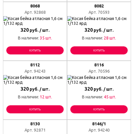
8068
8082
Арт. 92868
Арт. 70593
320
320
руб. / шт.
руб. / шт.
В наличии:
35 шт.
В наличии:
28 шт.
КУПИТЬ
КУПИТЬ
8112
8116
Арт. 94243
Арт. 70596
320
320
руб. / шт.
руб. / шт.
В наличии:
12 шт.
В наличии:
45 шт.
КУПИТЬ
КУПИТЬ
8130
8146/1
Арт. 92871
Арт. 94240