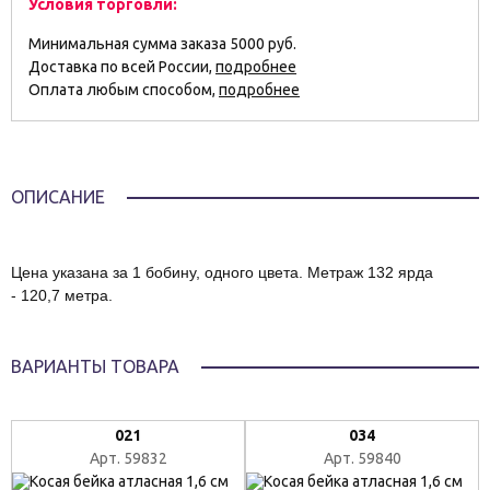
Условия торговли:
Минимальная сумма заказа 5000 руб.
Доставка по всей России,
подробнее
Оплата любым способом,
подробнее
ОПИСАНИЕ
Цена указана за 1 бобину, одного цвета. Метраж 132 ярда
- 120,7 метра.
ВАРИАНТЫ ТОВАРА
021
034
Арт. 59832
Арт. 59840