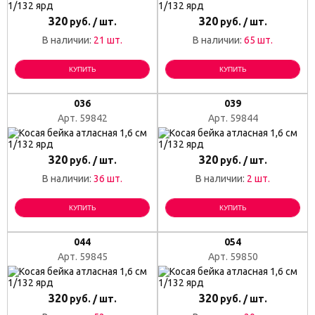
320
320
руб. / шт.
руб. / шт.
В наличии:
21 шт.
В наличии:
65 шт.
КУПИТЬ
КУПИТЬ
036
039
Арт. 59842
Арт. 59844
320
320
руб. / шт.
руб. / шт.
В наличии:
36 шт.
В наличии:
2 шт.
КУПИТЬ
КУПИТЬ
044
054
Арт. 59845
Арт. 59850
320
320
руб. / шт.
руб. / шт.