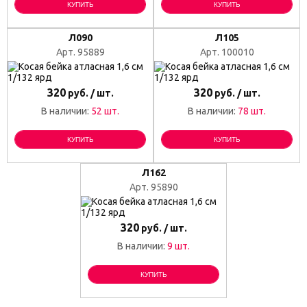
КУПИТЬ
КУПИТЬ
Л090
Л105
Арт. 95889
Арт. 100010
320
320
руб. / шт.
руб. / шт.
В наличии:
52 шт.
В наличии:
78 шт.
КУПИТЬ
КУПИТЬ
Л162
Арт. 95890
320
руб. / шт.
В наличии:
9 шт.
КУПИТЬ