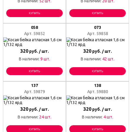
В наличии:
52 шт.
В наличии:
20 шт.
КУПИТЬ
КУПИТЬ
058
073
Арт. 59852
Арт. 59858
320
320
руб. / шт.
руб. / шт.
В наличии:
9 шт.
В наличии:
42 шт.
КУПИТЬ
КУПИТЬ
137
138
Арт. 59879
Арт. 59880
320
320
руб. / шт.
руб. / шт.
В наличии:
24 шт.
В наличии:
4 шт.
КУПИТЬ
КУПИТЬ