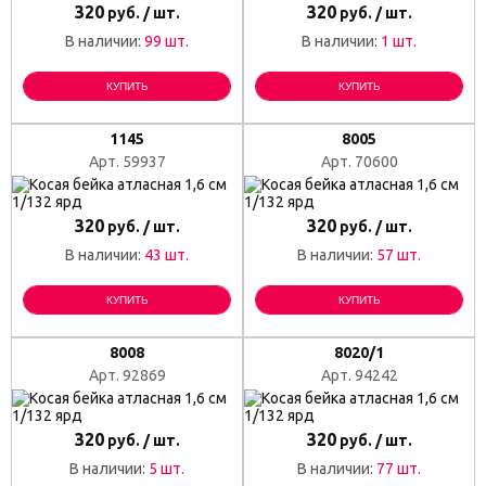
320
320
руб. / шт.
руб. / шт.
В наличии:
99 шт.
В наличии:
1 шт.
КУПИТЬ
КУПИТЬ
1145
8005
Арт. 59937
Арт. 70600
320
320
руб. / шт.
руб. / шт.
В наличии:
43 шт.
В наличии:
57 шт.
КУПИТЬ
КУПИТЬ
8008
8020/1
Арт. 92869
Арт. 94242
320
320
руб. / шт.
руб. / шт.
В наличии:
5 шт.
В наличии:
77 шт.