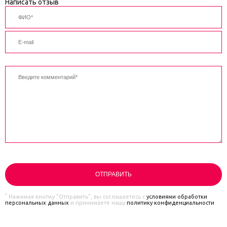
Написать отзыв
*
Нажимая кнопку "Отправить", вы соглашаетесь с
условиями обработки
персональных данных
и принимаете нашу
политику конфиденциальности