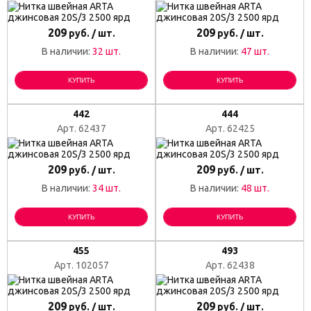
209
209
руб. / шт.
руб. / шт.
В наличии:
32 шт.
В наличии:
47 шт.
КУПИТЬ
КУПИТЬ
442
444
Арт. 62437
Арт. 62425
209
209
руб. / шт.
руб. / шт.
В наличии:
34 шт.
В наличии:
48 шт.
КУПИТЬ
КУПИТЬ
455
493
Арт. 102057
Арт. 62438
209
209
руб. / шт.
руб. / шт.