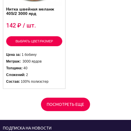
Нитка швейная меланж
40S/2 3000 ярд
142
₽ / шт.
ВЫБРАТЬ ЦВЕТ/РАЗМЕР
Цена за:
1 бобину
Метраж:
3000 ярдов
Толщина:
40
Сложений:
2
Состав:
100% полиэстер
ПОСМОТРЕТЬ ЕЩЕ
ПОДПИСКА НА НОВОСТИ