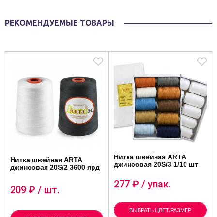
РЕКОМЕНДУЕМЫЕ ТОВАРЫ
Нитка швейная ARTA
Нитка швейная ARTA
джинсовая 20S/3 1/10 шт
джинсовая 20S/2 3600 ярд
277
₽ / упак.
209
₽ / шт.
ВЫБРАТЬ ЦВЕТ/РАЗМЕР