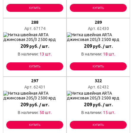
КУПИТЬ
КУПИТЬ
288
289
Арт. 67174
Арт. 62430
209
209
руб. / шт.
руб. / шт.
В наличии:
13 шт.
В наличии:
18 шт.
КУПИТЬ
КУПИТЬ
297
322
Арт. 62431
Арт. 62432
209
209
руб. / шт.
руб. / шт.
В наличии:
50 шт.
В наличии:
15 шт.
КУПИТЬ
КУПИТЬ