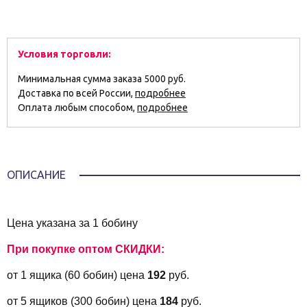
Условия торговли:
Минимальная сумма заказа 5000 руб.
Доставка по всей России,
подробнее
Оплата любым способом,
подробнее
ОПИСАНИЕ
Цена указана за 1 бобину
При покупке оптом СКИДКИ:
от 1 ящика (60 бобин) цена
192
руб.
от 5 ящиков (300 бобин) цена
184
руб.