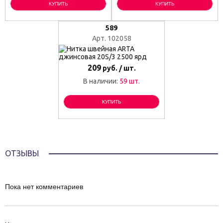
КУПИТЬ
КУПИТЬ
589
Арт. 102058
209
руб. / шт.
В наличии:
59 шт.
КУПИТЬ
ОТЗЫВЫ
Пока нет комментариев