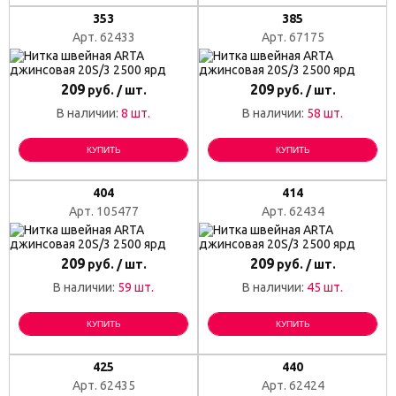
353
385
Арт. 62433
Арт. 67175
209
209
руб. / шт.
руб. / шт.
В наличии:
8 шт.
В наличии:
58 шт.
КУПИТЬ
КУПИТЬ
404
414
Арт. 105477
Арт. 62434
209
209
руб. / шт.
руб. / шт.
В наличии:
59 шт.
В наличии:
45 шт.
КУПИТЬ
КУПИТЬ
425
440
Арт. 62435
Арт. 62424