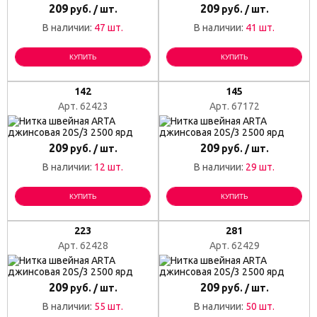
209
209
руб. / шт.
руб. / шт.
В наличии:
47 шт.
В наличии:
41 шт.
КУПИТЬ
КУПИТЬ
142
145
Арт. 62423
Арт. 67172
209
209
руб. / шт.
руб. / шт.
В наличии:
12 шт.
В наличии:
29 шт.
КУПИТЬ
КУПИТЬ
223
281
Арт. 62428
Арт. 62429
209
209
руб. / шт.
руб. / шт.
В наличии:
55 шт.
В наличии:
50 шт.