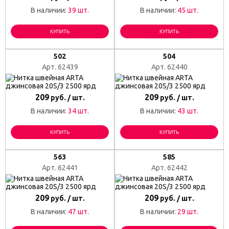
В наличии:
39 шт.
В наличии:
45 шт.
КУПИТЬ
КУПИТЬ
502
504
Арт. 62439
Арт. 62440
209
209
руб. / шт.
руб. / шт.
В наличии:
34 шт.
В наличии:
43 шт.
КУПИТЬ
КУПИТЬ
563
585
Арт. 62441
Арт. 62442
209
209
руб. / шт.
руб. / шт.
В наличии:
47 шт.
В наличии:
29 шт.