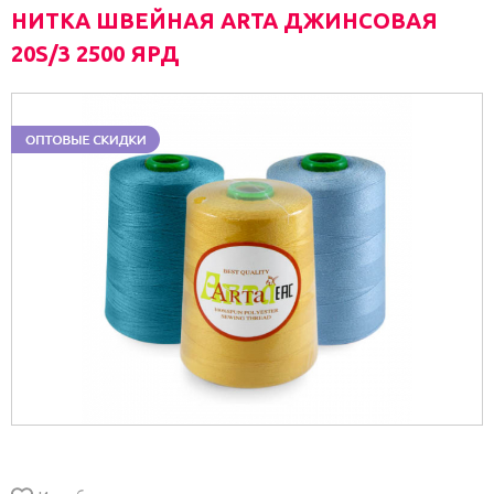
НИТКА ШВЕЙНАЯ ARTA ДЖИНСОВАЯ
20S/3 2500 ЯРД