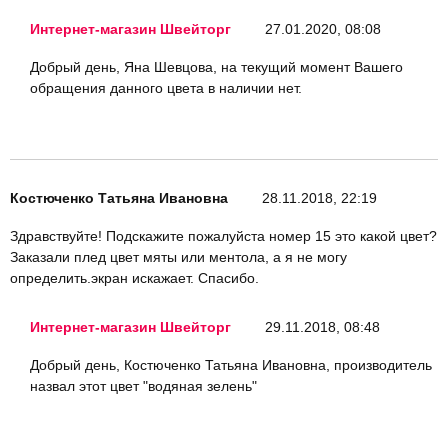
Интернет-магазин Швейторг
27.01.2020, 08:08
Добрый день, Яна Шевцова, на текущий момент Вашего
обращения данного цвета в наличии нет.
Костюченко Татьяна Ивановна
28.11.2018, 22:19
Здравствуйте! Подскажите пожалуйста номер 15 это какой цвет?
Заказали плед цвет мяты или ментола, а я не могу
определить.экран искажает. Спасибо.
Интернет-магазин Швейторг
29.11.2018, 08:48
Добрый день, Костюченко Татьяна Ивановна, производитель
назвал этот цвет "водяная зелень"