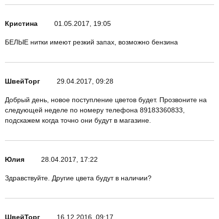
Кристина
01.05.2017, 19:05
БЕЛЫЕ нитки имеют резкий запах, возможно бензина
ШвейТорг
29.04.2017, 09:28
Добрый день, новое поступление цветов будет. Прозвоните на
следующей неделе по номеру телефона 89183360833,
подскажем когда точно они будут в магазине.
Юлия
28.04.2017, 17:22
Здравствуйте. Другие цвета будут в наличии?
ШвейТорг
16.12.2016, 09:17