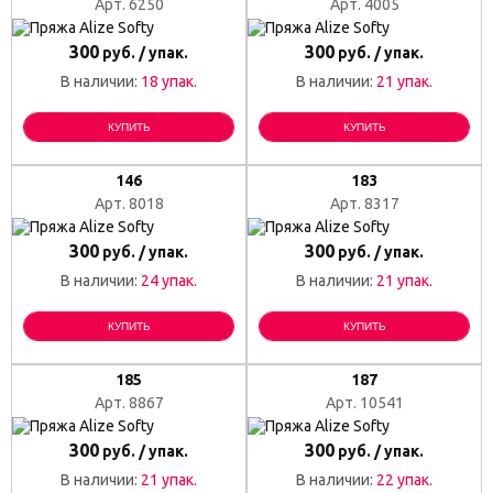
Арт. 6250
Арт. 4005
300
300
руб. / упак.
руб. / упак.
В наличии:
18 упак.
В наличии:
21 упак.
КУПИТЬ
КУПИТЬ
146
183
Арт. 8018
Арт. 8317
300
300
руб. / упак.
руб. / упак.
В наличии:
24 упак.
В наличии:
21 упак.
КУПИТЬ
КУПИТЬ
185
187
Арт. 8867
Арт. 10541
300
300
руб. / упак.
руб. / упак.
В наличии:
21 упак.
В наличии:
22 упак.