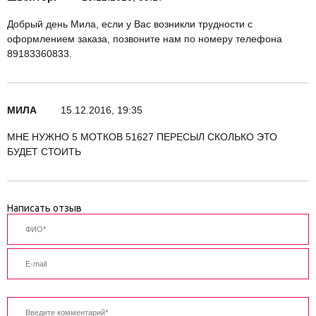
Добрый день Мила, если у Вас возникли трудности с
оформлением заказа, позвоните нам по номеру телефона
89183360833.
МИЛА
15.12.2016, 19:35
МНЕ НУЖНО 5 МОТКОВ 51627 ПЕРЕСЫЛ СКОЛЬКО ЭТО
БУДЕТ СТОИТЬ
Написать отзыв