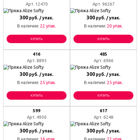
Арт. 12470
Арт. 96267
300
300
руб. / упак.
руб. / упак.
В наличии:
22 упак.
В наличии:
20 упак.
КУПИТЬ
КУПИТЬ
416
485
Арт. 8895
Арт. 6966
300
300
руб. / упак.
руб. / упак.
В наличии:
25 упак.
В наличии:
25 упак.
КУПИТЬ
КУПИТЬ
599
617
Арт. 4930
Арт. 6248
300
300
руб. / упак.
руб. / упак.
В наличии:
16 упак.
В наличии:
22 упак.