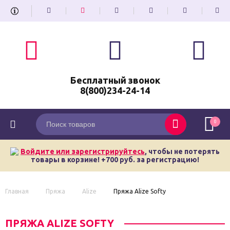
Бесплатный звонок
8(800)234-24-14
0
Войдите или зарегистрируйтесь
, чтобы не потерять
товары в корзине! +700 руб. за регистрацию!
Главная
Пряжа
Alize
Пряжа Alize Softy
ПРЯЖА ALIZE SOFTY