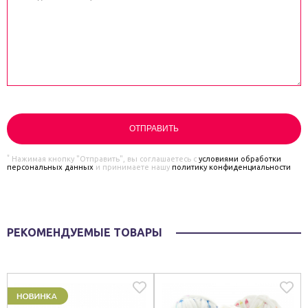
*
Нажимая кнопку "Отправить", вы соглашаетесь с
условиями обработки
персональных данных
и принимаете нашу
политику конфиденциальности
РЕКОМЕНДУЕМЫЕ ТОВАРЫ