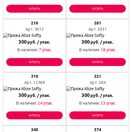
КУПИТЬ
КУПИТЬ
216
261
Арт. 4013
Арт. 5031
300
300
руб. / упак.
руб. / упак.
В наличии:
7 упак.
В наличии:
18 упак.
КУПИТЬ
КУПИТЬ
310
321
Арт. 12469
Арт. 384
300
300
руб. / упак.
руб. / упак.
В наличии:
24 упак.
В наличии:
23 упак.
КУПИТЬ
КУПИТЬ
340
374