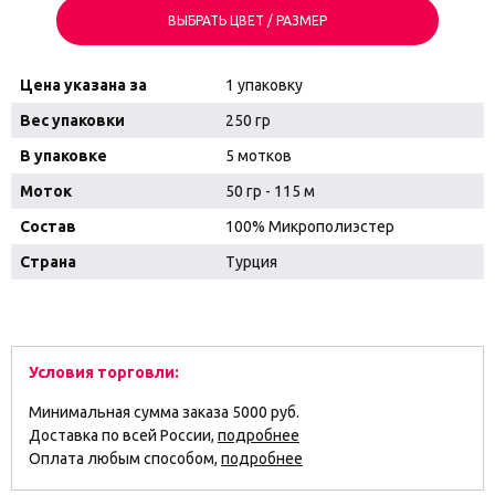
ВЫБРАТЬ ЦВЕТ / РАЗМЕР
Цена указана за
1 упаковку
Вес упаковки
250 гр
В упаковке
5 мотков
Моток
50 гр - 115 м
Состав
100% Микрополиэстер
Страна
Турция
Условия торговли:
Минимальная сумма заказа 5000 руб.
Доставка по всей России,
подробнее
Оплата любым способом,
подробнее