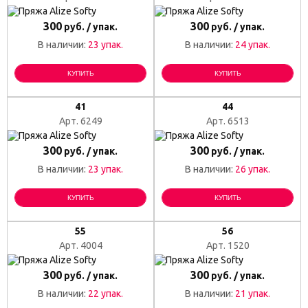
300
300
руб. / упак.
руб. / упак.
В наличии:
23 упак.
В наличии:
24 упак.
КУПИТЬ
КУПИТЬ
41
44
Арт. 6249
Арт. 6513
300
300
руб. / упак.
руб. / упак.
В наличии:
23 упак.
В наличии:
26 упак.
КУПИТЬ
КУПИТЬ
55
56
Арт. 4004
Арт. 1520
300
300
руб. / упак.
руб. / упак.
В наличии:
22 упак.
В наличии:
21 упак.