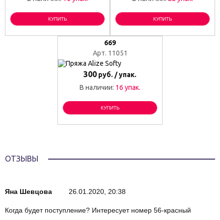
КУПИТЬ
КУПИТЬ
669
Арт. 11051
300
руб. / упак.
В наличии:
16 упак.
КУПИТЬ
ОТЗЫВЫ
Яна Шевцова
26.01.2020, 20:38
Когда будет поступление? Интересует номер 56-красный