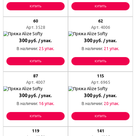
КУПИТЬ
КУПИТЬ
60
62
Арт. 3528
Арт. 4006
300
300
руб. / упак.
руб. / упак.
В наличии:
25 упак.
В наличии:
21 упак.
КУПИТЬ
КУПИТЬ
87
115
Арт. 4007
Арт. 6965
300
300
руб. / упак.
руб. / упак.
В наличии:
16 упак.
В наличии:
20 упак.
КУПИТЬ
КУПИТЬ
119
141